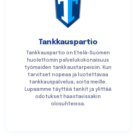
Tankkauspartio
Tankkauspartio on Etelä-Suomen
huolettomin palvelukokonaisuus
työmaiden tankkaustarpeisiin. Kun
tarvitset nopeaa ja luotettavaa
tankkauspalvelua, soita meille.
Lupaamme täyttää tankit ja ylittää
odotukset haastavissakin
olosuhteissa.