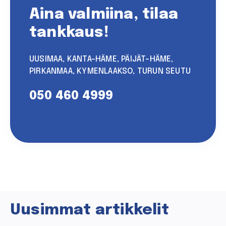
Aina valmiina, tilaa
tankkaus!
UUSIMAA, KANTA-HÄME, PÄIJÄT-HÄME,
PIRKANMAA, KYMENLAAKSO, TURUN SEUTU
050 460 4999
Uusimmat artikkelit