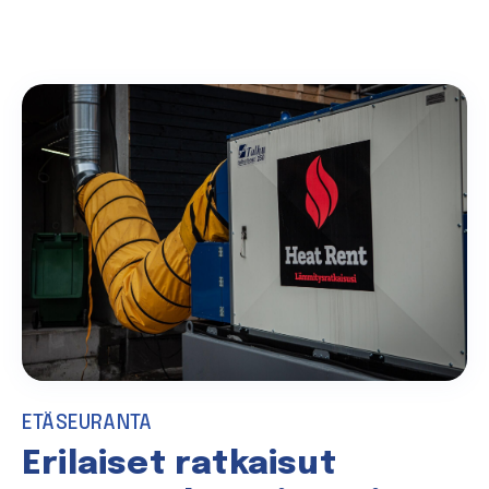
ETÄSEURANTA
Erilaiset ratkaisut