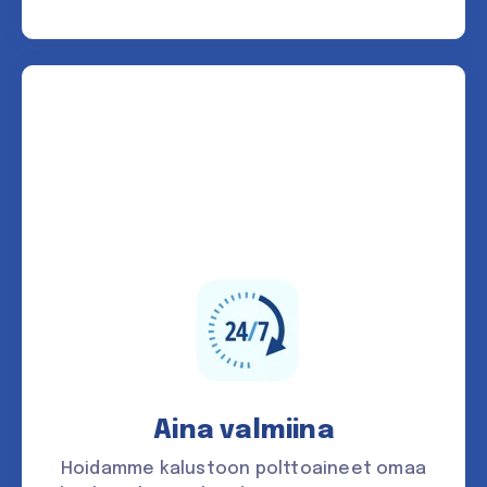
Aina valmiina
Hoidamme kalustoon polttoaineet omaa