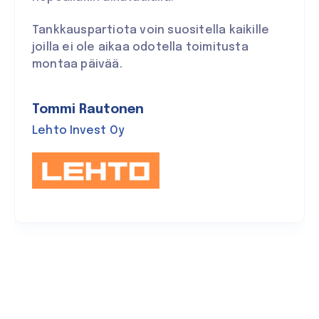
Tankkauspartiota voin suositella kaikille
joilla ei ole aikaa odotella toimitusta
montaa päivää.
Tommi Rautonen
Lehto Invest Oy