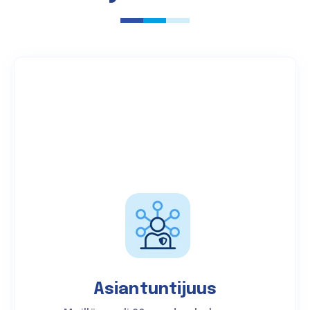
Asiantuntijuus