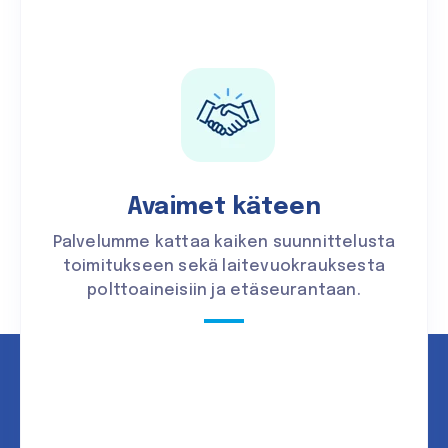
Avaimet käteen
Palvelumme kattaa kaiken suunnittelusta
toimitukseen sekä laitevuokrauksesta
polttoaineisiin ja etäseurantaan.