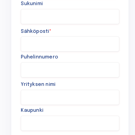
Sukunimi
Sähköposti
*
Puhelinnumero
Yrityksen nimi
Kaupunki