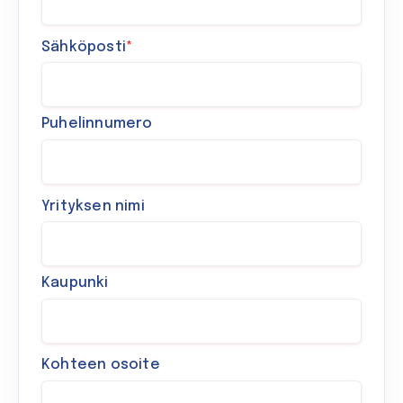
Sähköposti
*
Puhelinnumero
Yrityksen nimi
Kaupunki
Kohteen osoite