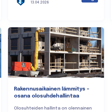
13.04.2026
Rakennusaikainen lämmitys –
osana olosuhdehallintaa
Olosuhteiden hallinta on olennainen