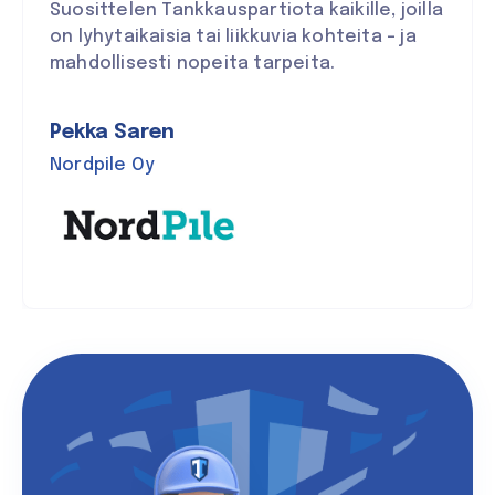
Suosittelen Tankkauspartiota kaikille, joilla
on lyhytaikaisia tai liikkuvia kohteita – ja
mahdollisesti nopeita tarpeita.
Pekka Saren
Nordpile Oy