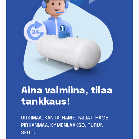
Aina valmiina, tilaa
tankkaus!
UUSIMAA, KANTA-HÄME, PÄIJÄT-HÄME,
PIRKANMAA, KYMENLAAKSO, TURUN
SEUTU