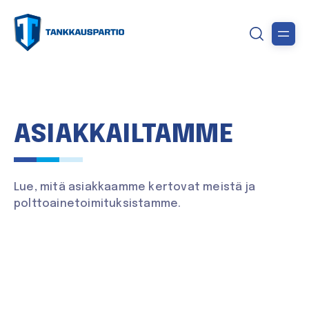
ASIAKKAILTAMME
Lue, mitä asiakkaamme kertovat meistä ja
polttoainetoimituksistamme.