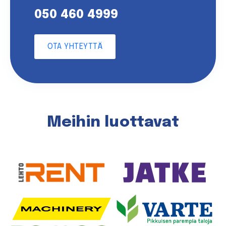
050 460 4999
OTA YHTEYTTÄ
Meihin luottavat