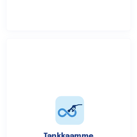
Tankkaamme