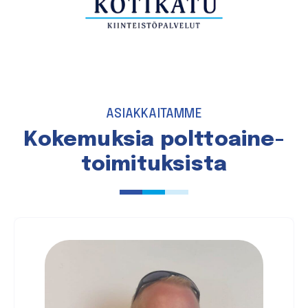
ASIAKKAITAMME
Kokemuksia polttoaine­
toimituksista