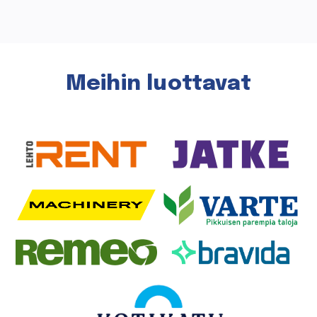
Meihin luottavat