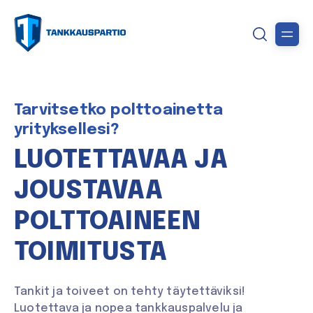
Tarvitsetko polttoainetta
yrityksellesi?
LUOTETTAVAA JA
JOUSTAVAA
POLTTOAINEEN
TOIMITUSTA
Tankit ja toiveet on tehty täytettäviksi!
Luotettava ja nopea tankkauspalvelu ja