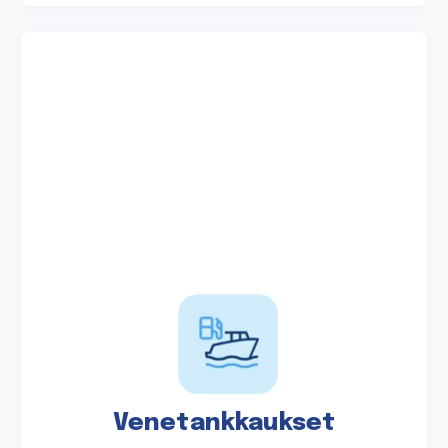
Venetankkaukset